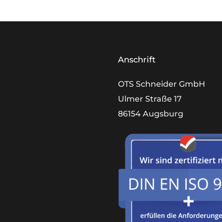
Anschrift
OTS Schneider GmbH
Ulmer Straße 17
86154 Augsburg