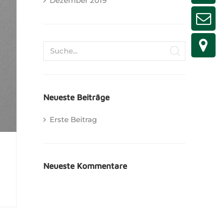
Dezember 2019
Neueste Beiträge
Erste Beitrag
Neueste Kommentare