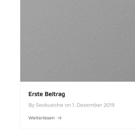
Erste Beitrag
By
Seokueche
on
1. Dezember 2019
Weiterlesen