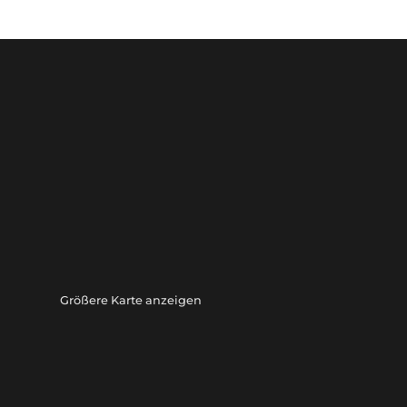
Größere Karte anzeigen