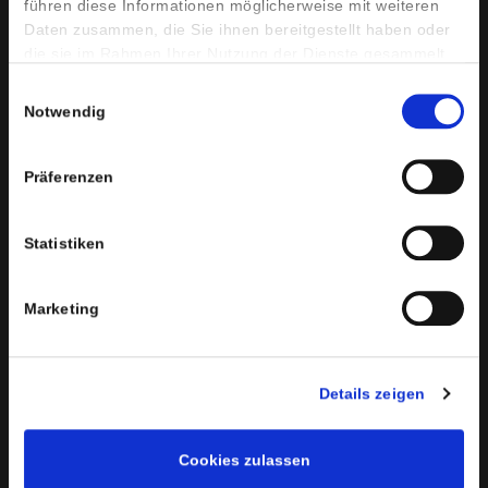
führen diese Informationen möglicherweise mit weiteren
Daten zusammen, die Sie ihnen bereitgestellt haben oder
die sie im Rahmen Ihrer Nutzung der Dienste gesammelt
haben.
Einwilligungsauswahl
Notwendig
Präferenzen
Statistiken
Marketing
Details zeigen
Cookies zulassen