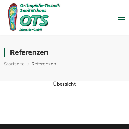
Referenzen
Startseite
Referenzen
Übersicht